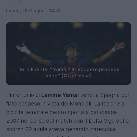
Lunedì, 01 Giugno - 14:23
De la Fuente: "Yamal? Il recupero procede
bene" (©LaPresse)
L'infortunio di
Lamine Yamal
tiene la Spagna col
fiato sospeso in vista dei Mondiali. La lesione al
bicipite femorale destro riportata dal classe
2007 nel corso del match con il Delta Vigo dello
scorso 22 aprile aveva generato parecchia