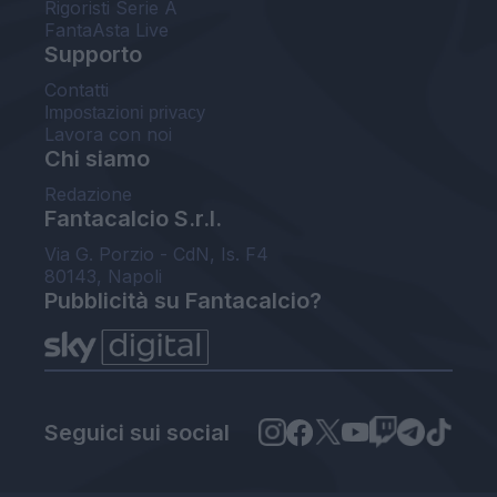
Rigoristi Serie A
FantaAsta Live
Supporto
Contatti
Impostazioni privacy
Lavora con noi
Chi siamo
Redazione
Fantacalcio S.r.l.
Via G. Porzio - CdN, Is. F4
80143, Napoli
Pubblicità su Fantacalcio?
Seguici sui social