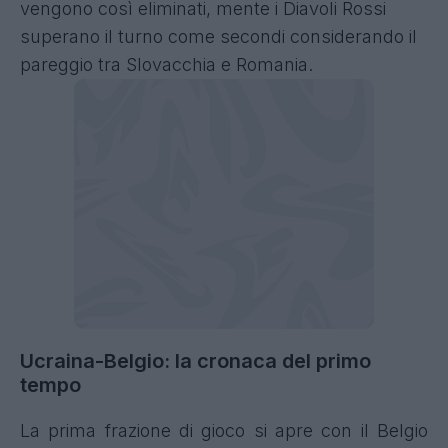
vengono così eliminati, mente i Diavoli Rossi
superano il turno come secondi considerando il
pareggio tra Slovacchia e Romania.
Ucraina-Belgio: la cronaca del primo
tempo
La prima frazione di gioco si apre con il Belgio