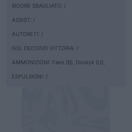
RIGORE SBAGLIATO: /
ASSIST: /
AUTORETI: /
GOL DECISIVO VITTORIA: /
AMMONIZIONI: Faes (B), Dovkyk (U),
ESPULSIONI: /