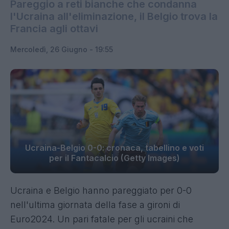
Pareggio a reti bianche che condanna
l'Ucraina all'eliminazione, il Belgio trova la
Francia agli ottavi
Mercoledì, 26 Giugno - 19:55
Ucraina-Belgio 0-0: cronaca, tabellino e voti
per il Fantacalcio (Getty Images)
Ucraina e Belgio hanno pareggiato per 0-0
nell'ultima giornata della fase a gironi di
Euro2024. Un pari fatale per gli ucraini che