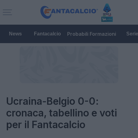
Probabili Formazioni
News
Fantacalcio
Seri
Ucraina-Belgio 0-0:
cronaca, tabellino e voti
per il Fantacalcio