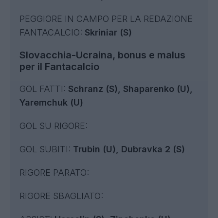
PEGGIORE IN CAMPO PER LA REDAZIONE
FANTACALCIO:
Skriniar (S)
Slovacchia-Ucraina, bonus e malus
per il Fantacalcio
GOL FATTI:
Schranz (S), Shaparenko (U),
Yaremchuk (U)
GOL SU RIGORE:
GOL SUBITI:
Trubin (U), Dubravka 2 (S)
RIGORE PARATO:
RIGORE SBAGLIATO: