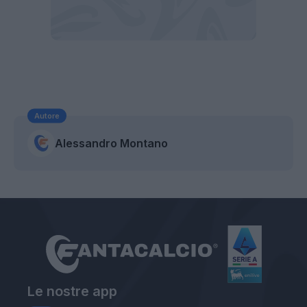
Autore
Alessandro Montano
Le nostre app