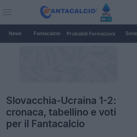
Probabili Formazioni
News
Fantacalcio
Seri
Slovacchia-Ucraina 1-2:
cronaca, tabellino e voti
per il Fantacalcio