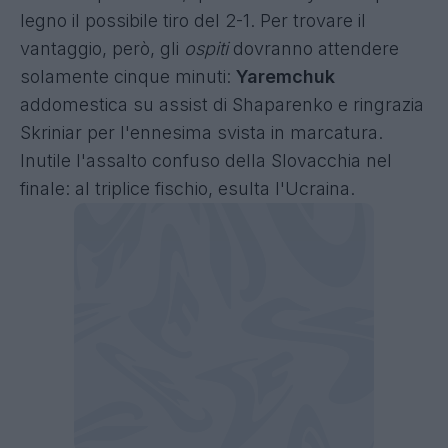
legno il possibile tiro del 2-1. Per trovare il
vantaggio, però, gli
ospiti
dovranno attendere
solamente cinque minuti:
Yaremchuk
addomestica su assist di Shaparenko e ringrazia
Skriniar per l'ennesima svista in marcatura.
Inutile l'assalto confuso della Slovacchia nel
finale: al triplice fischio, esulta l'Ucraina.