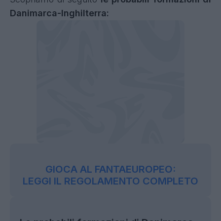
Danimarca-Inghilterra:
GIOCA AL FANTAEUROPEO:
LEGGI IL REGOLAMENTO COMPLETO