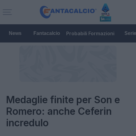
Probabili Formazioni
News
Fantacalcio
Seri
Medaglie finite per Son e
Romero: anche Ceferin
incredulo