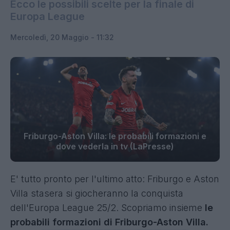
Ecco le possibili scelte per la finale di
Europa League
Mercoledì, 20 Maggio - 11:32
Friburgo-Aston Villa: le probabili formazioni e
dove vederla in tv (LaPresse)
E' tutto pronto per l'ultimo atto: Friburgo e Aston
Villa stasera si giocheranno la conquista
dell'Europa League 25/2. Scopriamo insieme
le
probabili formazioni di Friburgo-Aston Villa.