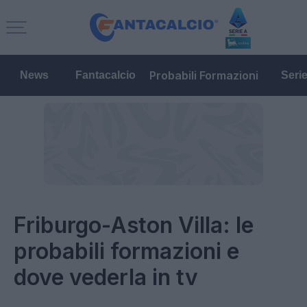
Probabili Formazioni
News
Fantacalcio
Seri
Friburgo-Aston Villa: le
probabili formazioni e
dove vederla in tv