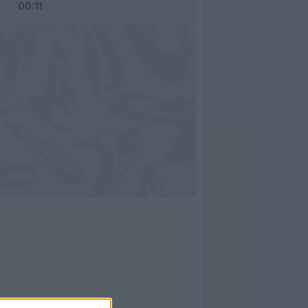
00:11