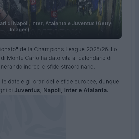
i di Napoli, Inter, Atalanta e Juventus (Getty
Images)
pionato" della Champions League 2025/26. Lo
di Monte Carlo ha dato vita al calendario di
enerando incroci e sfide straordinarie.
le date e gli orari delle sfide europee, dunque
gni di
Juventus, Napoli, Inter e Atalanta.