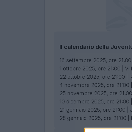
Il calendario della Juve
16 settembre 2025, ore 21:
1 ottobre 2025, ore 21:00 | V
22 ottobre 2025, ore 21:00 
4 novembre 2025, ore 21:00
25 novembre 2025, ore 21:0
10 dicembre 2025, ore 21:00
21 gennaio 2025, ore 21:00 
28 gennaio 2025, ore 21:00