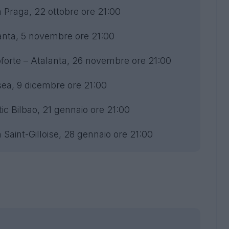
 Praga, 22 ottobre ore 21:00
anta, 5 novembre ore 21:00
forte – Atalanta, 26 novembre ore 21:00
ea, 9 dicembre ore 21:00
ic Bilbao, 21 gennaio ore 21:00
Saint-Gilloise, 28 gennaio ore 21:00