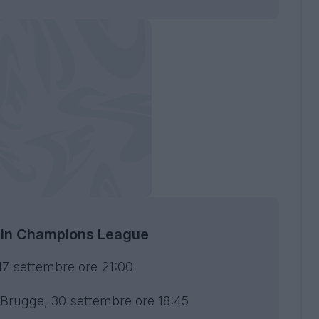
ta in Champions League
17 settembre ore 21:00
 Brugge, 30 settembre ore 18:45