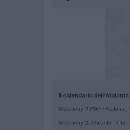
Il calendario dell'Atalan
Matchday 1: PSG – Atalanta, 
Matchday 2: Atalanta – Club