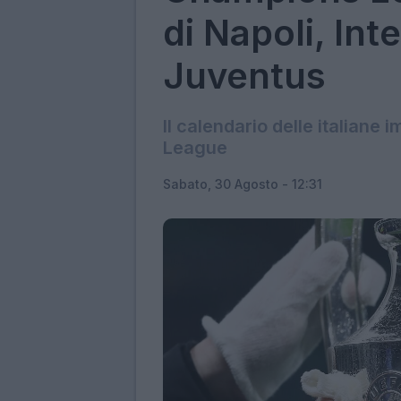
di Napoli, Int
Juventus
Il calendario delle italian
League
Sabato, 30 Agosto - 12:31