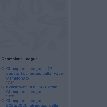
Champions League
Champions League, il 27
agosto il sorteggio della 'Fase
Campionato'
17:31
Kvaratskhelia è l'MVP della
Champions League
18:35
Champions League
2025/2026, gli incassi delle