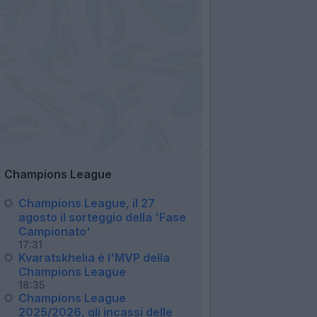
Champions League
Champions League, il 27
agosto il sorteggio della 'Fase
Campionato'
17:31
Kvaratskhelia è l'MVP della
Champions League
18:35
Champions League
2025/2026, gli incassi delle