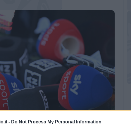
o.it -
Do Not Process My Personal Information