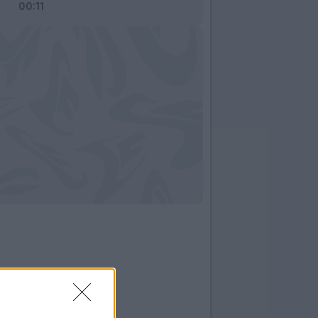
00:11