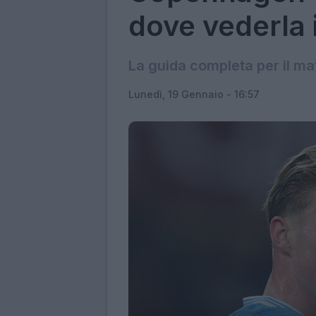
dove vederla 
La guida completa per il m
Lunedì, 19 Gennaio - 16:57