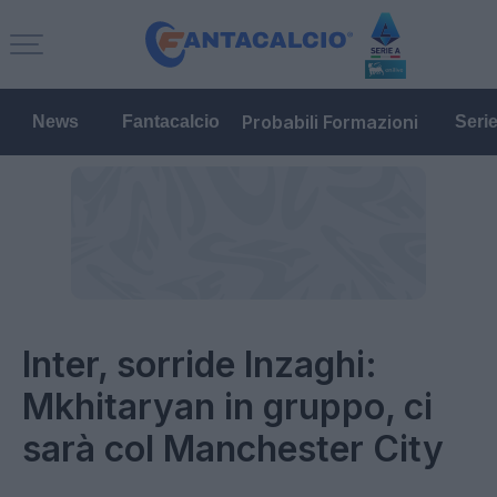
Probabili Formazioni
News
Fantacalcio
Seri
Inter, sorride Inzaghi:
Mkhitaryan in gruppo, ci
sarà col Manchester City