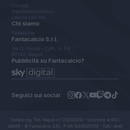
Contatti
Impostazioni privacy
Lavora con noi
Chi siamo
Redazione
Fantacalcio S.r.l.
Via G. Porzio - CdN, Is. F4
80143, Napoli
Pubblicità su Fantacalcio?
Seguici sui social
Testata reg. Trib. Napoli n.7 01/03/2012 - Iscrizione al ROC:
44869 - © Fantacalcio S.R.L. P.IVA 10938501219 - Tutti i diritti