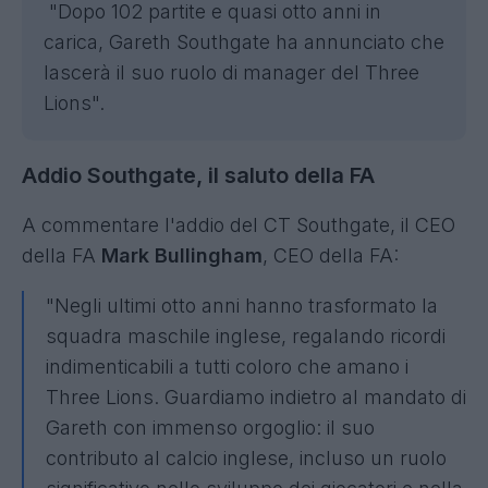
"Dopo 102 partite e quasi otto anni in
carica, Gareth Southgate ha annunciato che
lascerà il suo ruolo di manager del Three
Lions".
Addio Southgate, il saluto della FA
A commentare l'addio del CT Southgate, il CEO
della FA
Mark Bullingham
, CEO della FA:
"Negli ultimi otto anni hanno trasformato la
squadra maschile inglese, regalando ricordi
indimenticabili a tutti coloro che amano i
Three Lions. Guardiamo indietro al mandato di
Gareth con immenso orgoglio: il suo
contributo al calcio inglese, incluso un ruolo