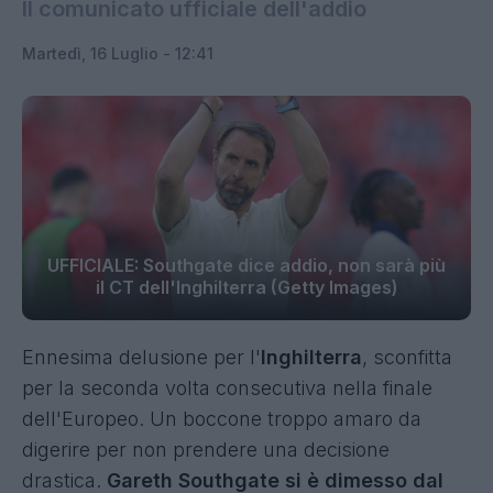
Il comunicato ufficiale dell'addio
Martedì, 16 Luglio - 12:41
UFFICIALE: Southgate dice addio, non sarà più
il CT dell'Inghilterra (Getty Images)
Ennesima delusione per l'
Inghilterra
, sconfitta
per la seconda volta consecutiva nella finale
dell'Europeo. Un boccone troppo amaro da
digerire per non prendere una decisione
drastica.
Gareth Southgate si è dimesso dal