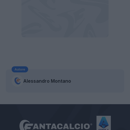
Autore
Alessandro Montano