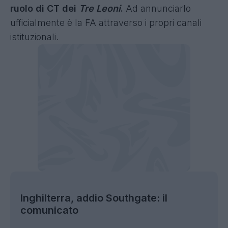
ruolo di CT dei
Tre Leoni
.
Ad annunciarlo
ufficialmente è la FA attraverso i propri canali
istituzionali.
Inghilterra, addio Southgate: il
comunicato