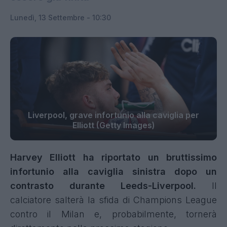
Lunedì, 13 Settembre - 10:30
Liverpool, grave infortunio alla caviglia per
Elliott (Getty Images)
Harvey Elliott ha riportato un bruttissimo
infortunio alla caviglia sinistra dopo un
contrasto durante Leeds-Liverpool.
Il
calciatore salterà la sfida di Champions League
contro il Milan e, probabilmente, tornerà