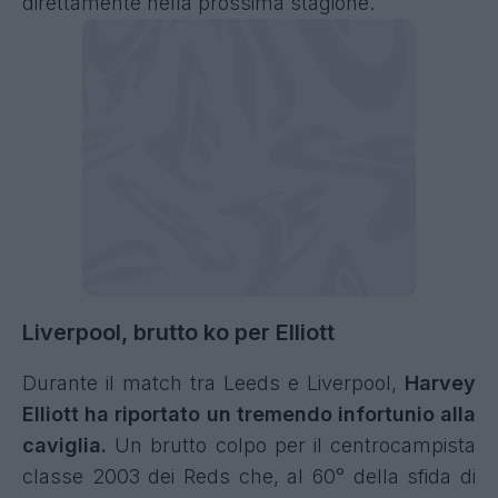
direttamente nella prossima stagione.
Liverpool, brutto ko per Elliott
Durante il match tra Leeds e Liverpool,
Harvey
Elliott ha riportato un tremendo infortunio alla
caviglia.
Un brutto colpo per il centrocampista
classe 2003 dei Reds che, al 60° della sfida di