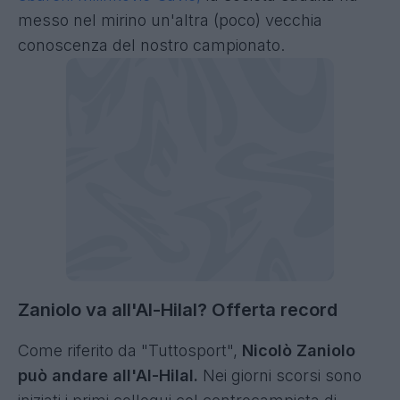
messo nel mirino un'altra (poco) vecchia
conoscenza del nostro campionato.
Zaniolo va all'Al-Hilal? Offerta record
Come riferito da "Tuttosport",
Nicolò Zaniolo
può andare all'Al-Hilal.
Nei giorni scorsi sono