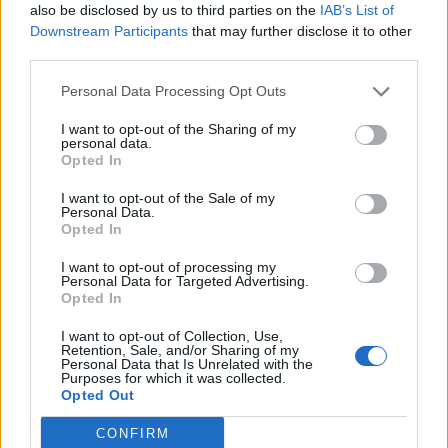
also be disclosed by us to third parties on the
IAB’s List of
Downstream Participants
that may further disclose it to other
third parties.
Personal Data Processing Opt Outs
I want to opt-out of the Sharing of my
personal data.
Opted In
I want to opt-out of the Sale of my
Personal Data.
Opted In
I want to opt-out of processing my
Personal Data for Targeted Advertising.
Opted In
I want to opt-out of Collection, Use,
Retention, Sale, and/or Sharing of my
Personal Data that Is Unrelated with the
Autore
Purposes for which it was collected.
Opted Out
Gianmarco Della Ragione
CONFIRM