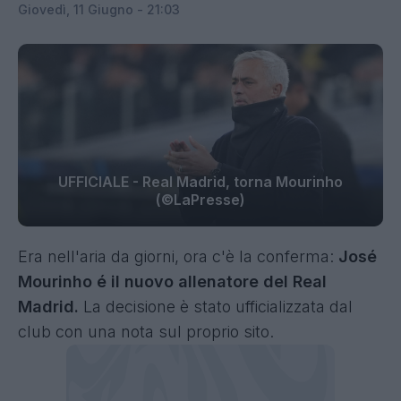
Giovedì, 11 Giugno - 21:03
UFFICIALE - Real Madrid, torna Mourinho
(©LaPresse)
Era nell'aria da giorni, ora c'è la conferma:
José
Mourinho é il nuovo allenatore del Real
Madrid.
La decisione è stato ufficializzata dal
club con una nota sul proprio sito.