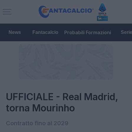
Probabili Formazioni
News
Fantacalcio
Seri
UFFICIALE - Real Madrid,
torna Mourinho
Contratto fino al 2029