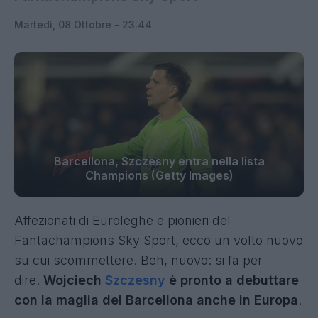
Martedì, 08 Ottobre - 23:44
Barcellona, Szczesny entra nella lista
Champions (Getty Images)
Affezionati di Euroleghe e pionieri del
Fantachampions Sky Sport, ecco un volto nuovo
su cui scommettere. Beh, nuovo: si fa per
dire.
Wojciech
Szczesny
è pronto a debuttare
con la maglia del Barcellona anche in Europa
.