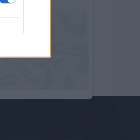
07:09