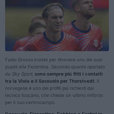
Fabio Grosso insiste per ritrovare uno dei suoi
pupilli alla Fiorentina. Secondo quanto riportato
da
Sky Sport
,
sono sempre più fitti i contatti
tra la Viola e il Sassuolo per Thorstvedt.
Il
norvegese è uno dei profili più richiesti dal
tecnico toscano, che chiede un ultimo rinforzo
per il suo centrocampo.