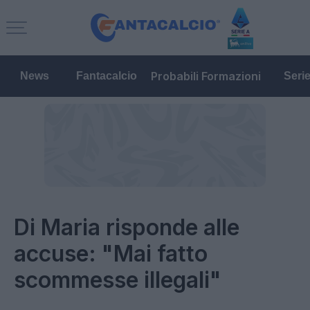
Probabili Formazioni
News
Fantacalcio
Seri
Di Maria risponde alle
accuse: "Mai fatto
scommesse illegali"