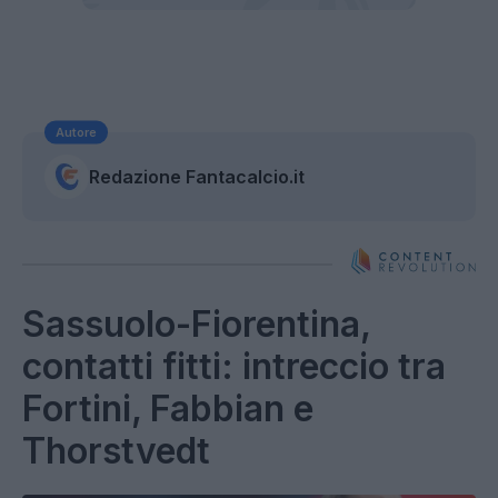
Autore
Redazione Fantacalcio.it
Sassuolo-Fiorentina,
contatti fitti: intreccio tra
Fortini, Fabbian e
Thorstvedt