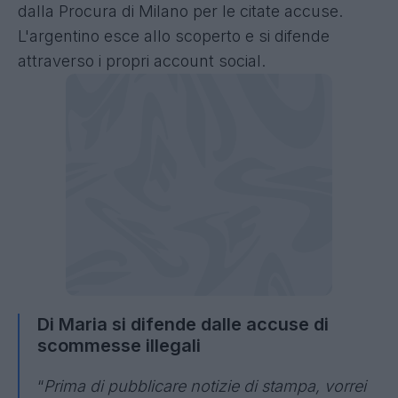
dalla Procura di Milano per le citate accuse.
L'argentino esce allo scoperto e si difende
attraverso i propri account social.
Di Maria si difende dalle accuse di
scommesse illegali
“
Prima di pubblicare notizie di stampa, vorrei