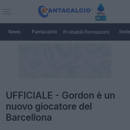
Probabili Formazioni
News
Fantacalcio
Seri
UFFICIALE - Gordon è un
nuovo giocatore del
Barcellona