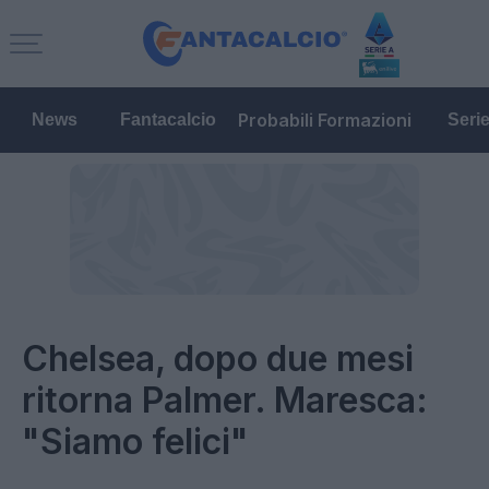
Probabili Formazioni
News
Fantacalcio
Seri
Chelsea, dopo due mesi
ritorna Palmer. Maresca:
"Siamo felici"