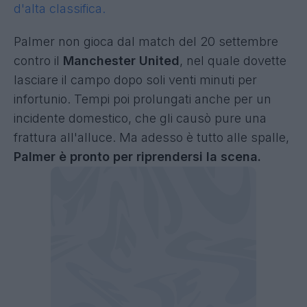
d'alta classifica.
Palmer
non gioca dal match del 20 settembre
contro il
Manchester United
, nel quale dovette
lasciare il campo dopo soli venti minuti per
infortunio. Tempi poi prolungati anche per un
incidente domestico, che gli causò pure una
frattura all'alluce. Ma adesso è tutto alle spalle,
Palmer è pronto per riprendersi la scena.