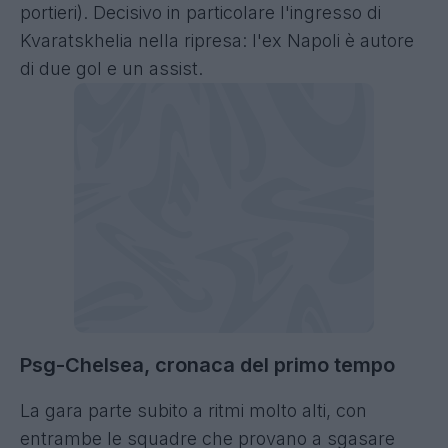
portieri). Decisivo in particolare l'ingresso di
Kvaratskhelia nella ripresa: l'ex Napoli è autore
di due gol e un assist.
Psg-Chelsea, cronaca del primo tempo
La gara parte subito a ritmi molto alti, con
entrambe le squadre che provano a sgasare