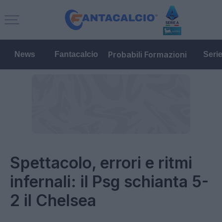
Probabili Formazioni
News
Fantacalcio
Seri
Spettacolo, errori e ritmi
infernali: il Psg schianta 5-
2 il Chelsea