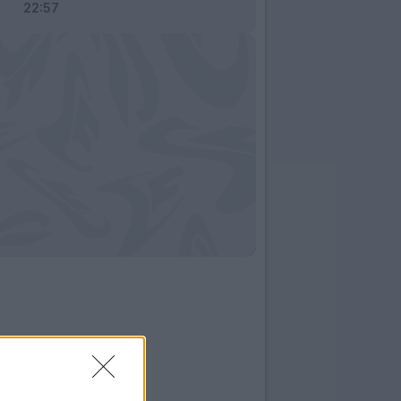
22:57