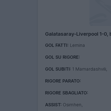
Galatasaray-Liverpool 1-0,
GOL FATTI:
Lemina
GOL SU RIGORE:
GOL SUBITI:
1 Mamardashvili,
RIGORE PARATO:
RIGORE SBAGLIATO:
ASSIST:
Osimhen,