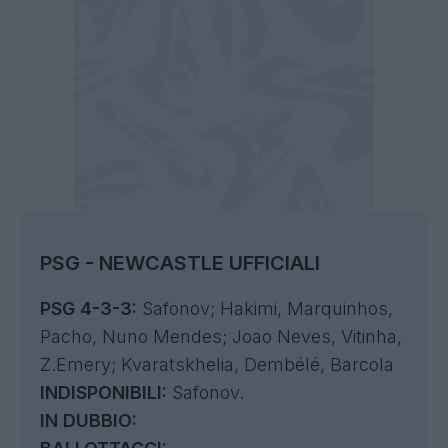
PSG - NEWCASTLE UFFICIALI
PSG 4-3-3:
Safonov
; Hakimi, Marquinhos,
Pacho, Nuno Mendes; Joao Neves, Vitinha,
Z.Emery; Kvaratskhelia, Dembélé, Barcola
INDISPONIBILI:
Safonov.
IN DUBBIO: