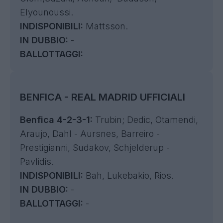
Elyounoussi.
INDISPONIBILI:
Mattsson.
IN DUBBIO:
-
BALLOTTAGGI:
BENFICA - REAL MADRID UFFICIALI
Benfica 4-2-3-1:
Trubin; Dedic, Otamendi,
Araujo, Dahl - Aursnes, Barreiro -
Prestigianni, Sudakov,
Schjelderup
-
Pavlidis.
INDISPONIBILI:
Bah, Lukebakio, Rios.
IN DUBBIO:
-
BALLOTTAGGI:
-