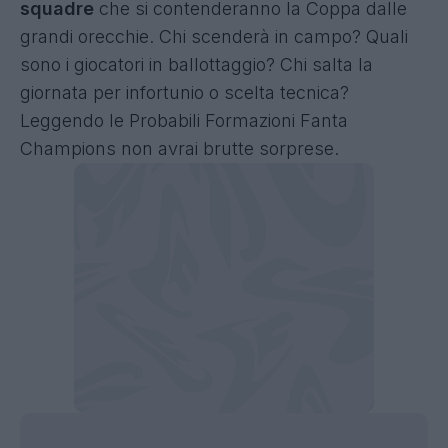
squadre
che si contenderanno la Coppa dalle
grandi orecchie. Chi scenderà in campo? Quali
sono i giocatori in ballottaggio? Chi salta la
giornata per infortunio o scelta tecnica?
Leggendo le Probabili Formazioni Fanta
Champions non avrai brutte sorprese.