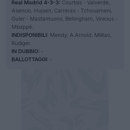
Real Madrid 4-3-3:
Courtois - Valverde,
Asencio, Hujsen, Carreras - Tchouameni,
Guler - Mastantuono, Bellingham, Vinicius -
Mbappé.
INDISPONIBILI:
Mendy, A.Arnold, Militao,
Rudiger.
IN DUBBIO:
-
BALLOTTAGGI:
-