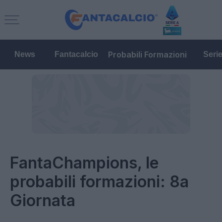
Probabili Formazioni
News
Fantacalcio
Seri
FantaChampions, le
probabili formazioni: 8a
Giornata