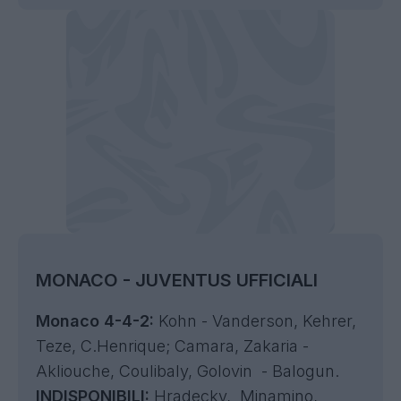
MONACO - JUVENTUS UFFICIALI
Monaco 4-4-2:
Kohn - Vanderson, Kehrer,
Teze, C.Henrique; Camara, Zakaria -
Akliouche, Coulibaly, Golovin - Balogun.
INDISPONIBILI:
Hradecky, Minamino,