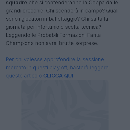
squadre
che si contenderanno la Coppa dalle
grandi orecchie. Chi scenderà in campo? Quali
sono i giocatori in ballottaggio? Chi salta la
giornata per infortunio o scelta tecnica?
Leggendo le Probabili Formazioni Fanta
Champions non avrai brutte sorprese.
Per chi volesse approfondire la sessione
mercato in questi play off, basterà leggere
questo articolo
CLICCA QUI