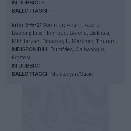
IN DUBBIO:
-
BALLOTTAGGI:
-
Inter 3-5-2:
Sommer; Akanji, Acerbi,
Bastoni; Luis Henrique, Barella, Zielinski,
Mkhitaryan, Dimarco; L. Martinez, Thuram.
INDISPONIBILI:
Dumfries, Calhanoglu,
Frattesi.
IN DUBBIO:
BALLOTTAGGI:
Mkhitaryan/Sucic.