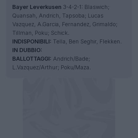
Bayer Leverkusen
3-4-2-1: Blaswich;
Quansah, Andrich, Tapsoba; Lucas
Vazquez, A.Garcia, Fernandez, Grimaldo;
Tillman, Poku; Schick.
INDISPONIBILI:
Tella, Ben Seghir, Flekken.
IN DUBBIO:
BALLOTTAGGI:
Andrich/Bade;
L.Vazquez/Arthur; Poku/Maza.