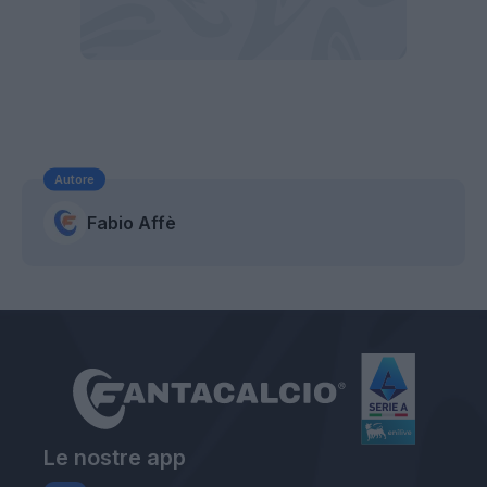
Autore
Fabio Affè
Le nostre app