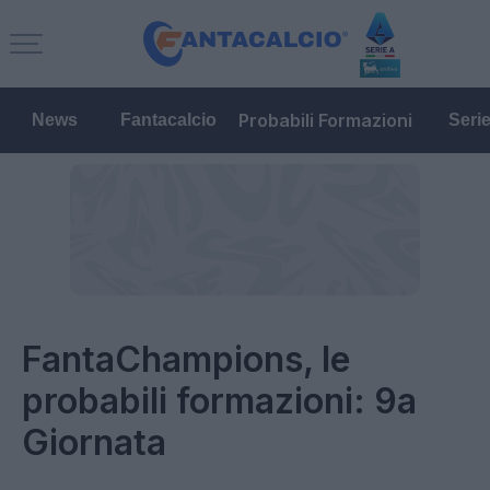
Probabili Formazioni
News
Fantacalcio
Seri
FantaChampions, le
probabili formazioni: 9a
Giornata