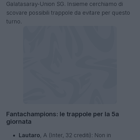
Galatasaray-Union SG. Insieme cerchiamo di
scovare possibili trappole da evitare per questo
turno.
Fantachampions: le trappole per la 5a
giornata
Lautaro
, A (Inter, 32 crediti): Non in