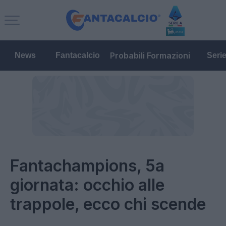
Probabili Formazioni
News
Fantacalcio
Seri
Fantachampions, 5a
giornata: occhio alle
trappole, ecco chi scende