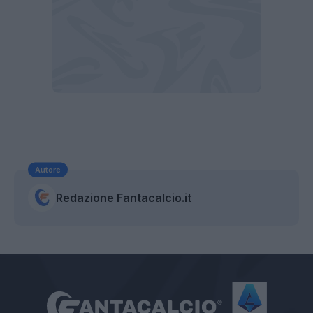
Autore
Redazione Fantacalcio.it