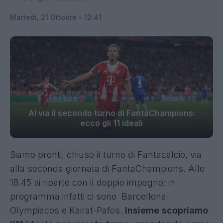
Martedì, 21 Ottobre - 12:41
Al via il secondo turno di FantaChampions:
ecco gli 11 ideali
Siamo pronti, chiuso il turno di Fantacalcio, via
alla seconda giornata di FantaChampions. Alle
18.45 si riparte con il doppio impegno: in
programma infatti ci sono Barcellona-
Olympiacos e Kairat-Pafos.
Insieme scopriamo