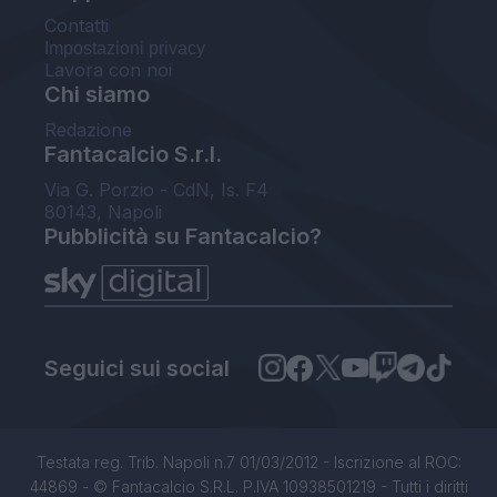
Contatti
Impostazioni privacy
Lavora con noi
Chi siamo
Redazione
Fantacalcio S.r.l.
Via G. Porzio - CdN, Is. F4
80143, Napoli
Pubblicità su Fantacalcio?
Seguici sui social
Testata reg. Trib. Napoli n.7 01/03/2012 - Iscrizione al ROC:
44869 - © Fantacalcio S.R.L. P.IVA 10938501219 - Tutti i diritti