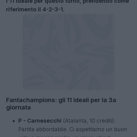
l'11 ideale per questo turno, prendendo come
riferimento il 4-2-3-1.
Fantachampions: gli 11 ideali per la 3a
giornata
P - Carnesecchi
(Atalanta, 10 crediti):
Partita abbordabile. Ci aspettiamo un buon