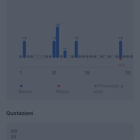
Presenze a
Bonus
Malus
voto
Quotazioni