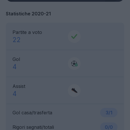
Statistiche 2020-21
Partite a voto
22
Gol
4
Assist
4
Gol casa/trasferta
3/1
Rigori segnati/totali
0/0