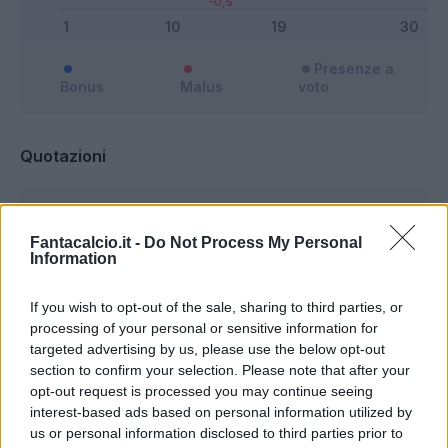
Presenze a
Bonus
Malus
voto
Quotazioni
Fantacalcio.it -
Do Not Process My Personal
Information
If you wish to opt-out of the sale, sharing to third parties, or
processing of your personal or sensitive information for
targeted advertising by us, please use the below opt-out
section to confirm your selection. Please note that after your
opt-out request is processed you may continue seeing
interest-based ads based on personal information utilized by
us or personal information disclosed to third parties prior to