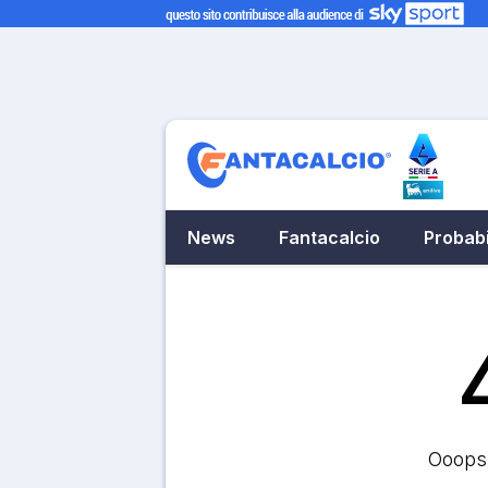
News
Fantacalcio
Probabi
Ooops.