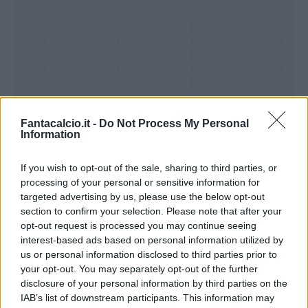
Fantacalcio.it -
Do Not Process My Personal
Information
If you wish to opt-out of the sale, sharing to third parties, or
processing of your personal or sensitive information for
Presenze a
targeted advertising by us, please use the below opt-out
Bonus
Malus
voto
section to confirm your selection. Please note that after your
opt-out request is processed you may continue seeing
interest-based ads based on personal information utilized by
Quotazioni
us or personal information disclosed to third parties prior to
your opt-out. You may separately opt-out of the further
disclosure of your personal information by third parties on the
IAB’s list of downstream participants. This information may