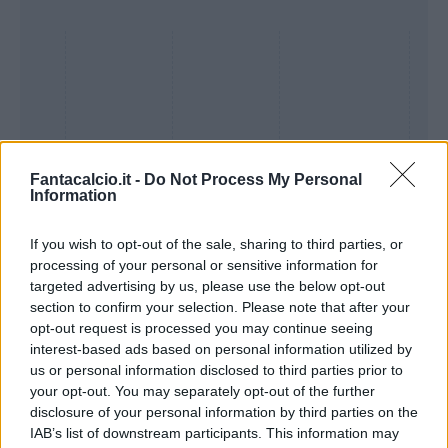
Fantacalcio.it -
Do Not Process My Personal
Information
If you wish to opt-out of the sale, sharing to third parties, or
processing of your personal or sensitive information for
Presenze a
targeted advertising by us, please use the below opt-out
Bonus
Malus
voto
section to confirm your selection. Please note that after your
opt-out request is processed you may continue seeing
interest-based ads based on personal information utilized by
Quotazioni
us or personal information disclosed to third parties prior to
your opt-out. You may separately opt-out of the further
disclosure of your personal information by third parties on the
IAB’s list of downstream participants. This information may