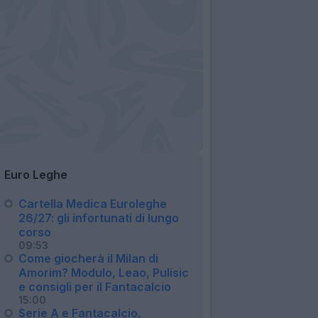
Euro Leghe
Cartella Medica Euroleghe
26/27: gli infortunati di lungo
corso
09:53
Come giocherà il Milan di
Amorim? Modulo, Leao, Pulisic
e consigli per il Fantacalcio
15:00
Serie A e Fantacalcio,