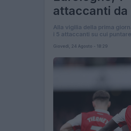
attaccanti da
Alla vigilia della prima gio
i 5 attaccanti su cui puntar
Giovedì, 24 Agosto - 18:29