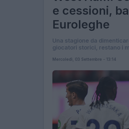
e cessioni, ba
Euroleghe
Una stagione da dimenticare
giocatori storici, restano i 
Mercoledì, 03 Settembre - 13:14