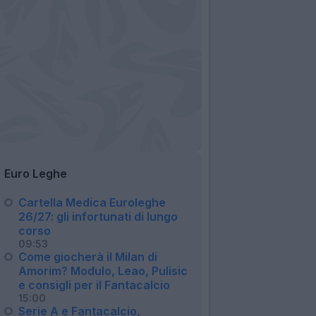
Euro Leghe
Cartella Medica Euroleghe
26/27: gli infortunati di lungo
corso
09:53
Come giocherà il Milan di
Amorim? Modulo, Leao, Pulisic
e consigli per il Fantacalcio
15:00
Serie A e Fantacalcio,