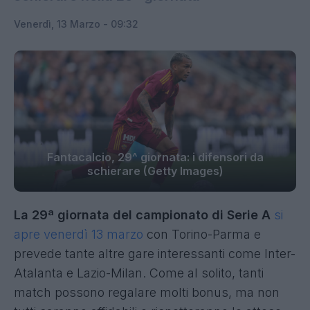
Venerdì, 13 Marzo - 09:32
Fantacalcio, 29^ giornata: i difensori da
schierare (Getty Images)
La 29ª giornata del campionato di Serie A
si
apre venerdì 13 marzo
con Torino-Parma e
prevede tante altre gare interessanti come Inter-
Atalanta e Lazio-Milan. Come al solito, tanti
match possono regalare molti bonus, ma non