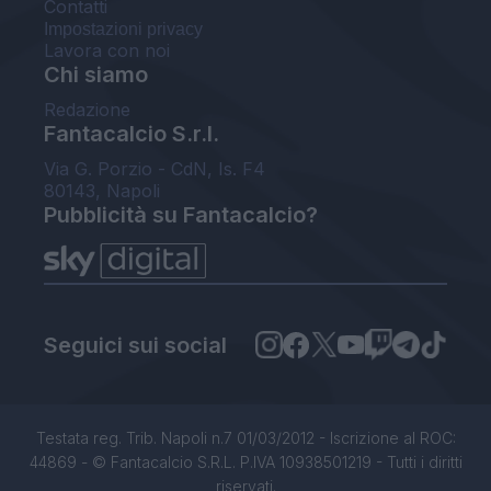
Contatti
Impostazioni privacy
Lavora con noi
Chi siamo
Redazione
Fantacalcio S.r.l.
Via G. Porzio - CdN, Is. F4
80143, Napoli
Pubblicità su Fantacalcio?
Seguici sui social
Testata reg. Trib. Napoli n.7 01/03/2012 - Iscrizione al ROC:
44869 - © Fantacalcio S.R.L. P.IVA 10938501219 - Tutti i diritti
riservati.