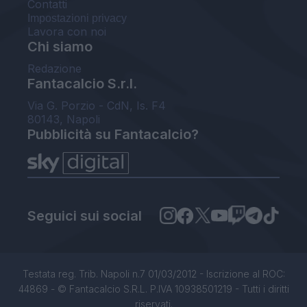
Contatti
Impostazioni privacy
Lavora con noi
Chi siamo
Redazione
Fantacalcio S.r.l.
Via G. Porzio - CdN, Is. F4
80143, Napoli
Pubblicità su Fantacalcio?
Seguici sui social
Testata reg. Trib. Napoli n.7 01/03/2012 - Iscrizione al ROC:
44869 - © Fantacalcio S.R.L. P.IVA 10938501219 - Tutti i diritti
riservati.