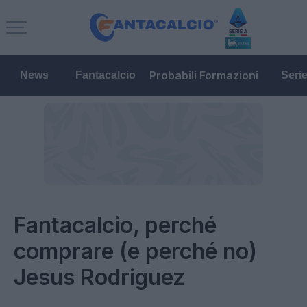
Probabili Formazioni
News
Fantacalcio
Seri
Fantacalcio, perché
comprare (e perché no)
Jesus Rodriguez