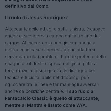
definitivo dal Como.
Il ruolo di Jesus Rodriguez
Attaccante abile ad agire sulla sinistra, è capace
anche di scendere in campo dall'altro lato del
campo. All'occorrenza può giocare anche a
destra ed in caso di necessità può adattarsi
senza particolari problemi. Il piede preferito dello
spagnolo è il destro: spicca nel gioco palla a
terra grazie alle sue qualità. Si distingue per
tecnica e lucidità: abile nel dribbling, può
sgusciare tra le linee e far male agli avversari
anche da posizione centrale.
Il suo ruolo al
Fantacalcio Classic è quello di attaccante,
mentre al Mantra è listato come W/A.