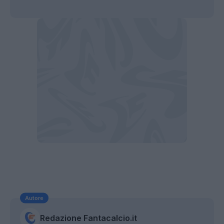
Autore
Redazione Fantacalcio.it