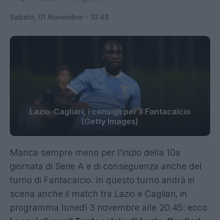
Sabato, 01 Novembre - 10:48
Lazio-Cagliari, i consigli per il Fantacalcio
(Getty Images)
Manca sempre meno per l'inizio della 10a
giornata di Serie A e di conseguenza anche del
turno di Fantacalcio. In questo turno andrà in
scena anche il match tra Lazio e Cagliari, in
programma lunedì 3 novembre alle 20.45: ecco