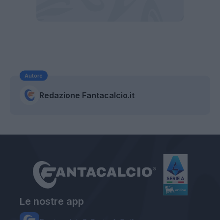
Autore
Redazione Fantacalcio.it
Le nostre app