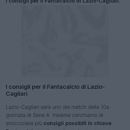
i consigli per il Fantacalcio di Lazio-Cagliari.
I consigli per il Fantacalcio di Lazio-
Cagliari
Lazio-Cagliari sarà uno dei match della 10a
giornata di Serie A. Insieme cerchiamo di
snocciolare più
consigli possibili in chiave