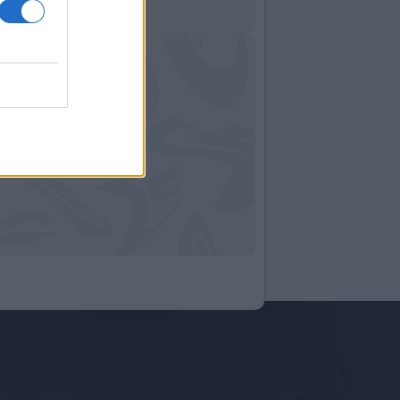
10:02