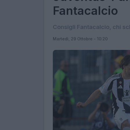
Fantacalcio
Consigli Fantacalcio, chi s
Martedì, 29 Ottobre - 10:20