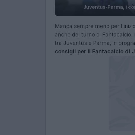
Juventus-Parma, i con
Manca sempre meno per l'inizio 
anche del turno di Fantacalcio.
tra Juventus e Parma, in progr
consigli per il Fantacalcio di