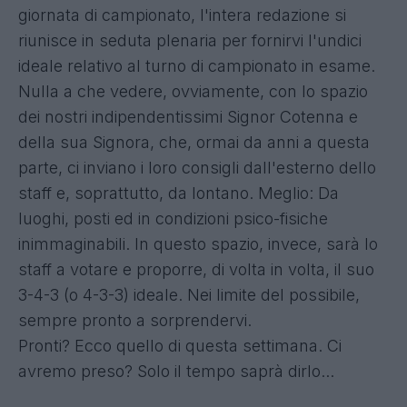
giornata di campionato, l'intera redazione si
riunisce in seduta plenaria per fornirvi l'undici
ideale relativo al turno di campionato in esame.
Nulla a che vedere, ovviamente, con lo spazio
dei nostri indipendentissimi Signor Cotenna e
della sua Signora, che, ormai da anni a questa
parte, ci inviano i loro consigli dall'esterno dello
staff e, soprattutto, da lontano. Meglio: Da
luoghi, posti ed in condizioni psico-fisiche
inimmaginabili. In questo spazio, invece, sarà lo
staff a votare e proporre, di volta in volta, il suo
3-4-3 (o 4-3-3) ideale. Nei limite del possibile,
sempre pronto a sorprendervi.
Pronti? Ecco quello di questa settimana. Ci
avremo preso? Solo il tempo saprà dirlo...