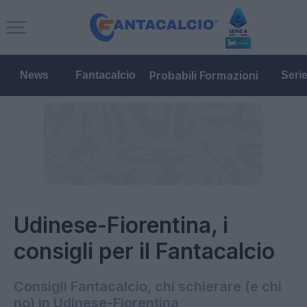
Probabili Formazioni
News
Fantacalcio
Seri
Udinese-Fiorentina, i
consigli per il Fantacalcio
Consigli Fantacalcio, chi schierare (e chi
no) in Udinese-Fiorentina