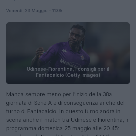
Venerdì, 23 Maggio - 11:05
Udinese-Fiorentina, i consigli per il
Fantacalcio (Getty Images)
Manca sempre meno per l'inizio della 38a
giornata di Serie A e di conseguenza anche del
turno di Fantacalcio. In questo turno andrà in
scena anche il match tra Udinese e Fiorentina, in
programma domenica 25 maggio alle 20.45: