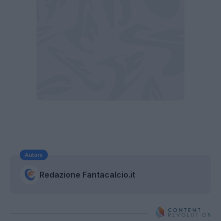
Autore
Redazione Fantacalcio.it