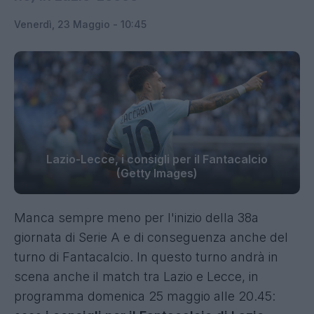
Venerdì, 23 Maggio - 10:45
Lazio-Lecce, i consigli per il Fantacalcio
(Getty Images)
Manca sempre meno per l'inizio della 38a
giornata di Serie A e di conseguenza anche del
turno di Fantacalcio. In questo turno andrà in
scena anche il match tra Lazio e Lecce, in
programma domenica 25 maggio alle 20.45: