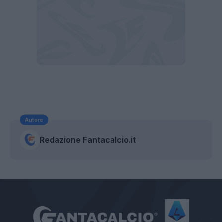
Autore
Redazione Fantacalcio.it