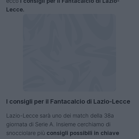
ecco
i consigli per il Fantacalcio di Lazio-
Lecce.
I consigli per il Fantacalcio di Lazio-Lecce
Lazio-Lecce sarà uno dei match della 38a
giornata di Serie A. Insieme cerchiamo di
snocciolare più
consigli possibili in chiave