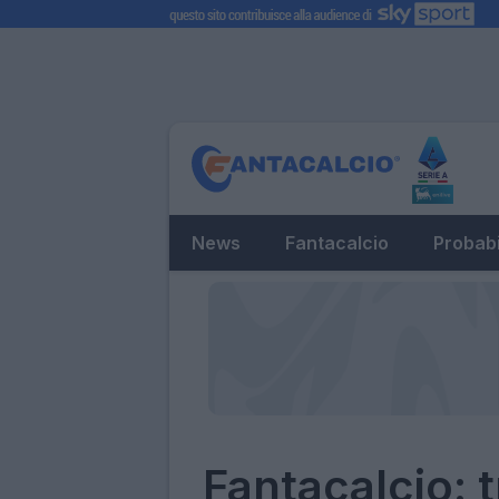
News
Fantacalcio
Probabi
Fantacalcio: t