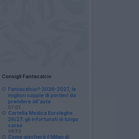
Consigli Fantacalcio
Fantacalcio® 2026-2027, le
migliori coppie di portieri da
prendere all'asta
07:01
Cartella Medica Euroleghe
26/27: gli infortunati di lungo
corso
09:53
Come giocherà il Milan di