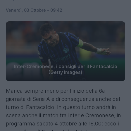
Venerdì, 03 Ottobre - 09:42
Inter-Cremonese, i consigli per il Fantacalcio
(Getty Images)
Manca sempre meno per l'inizio della 6a
giornata di Serie A e di conseguenza anche del
turno di Fantacalcio. In questo turno andrà in
scena anche il match tra Inter e Cremonese, in
programma sabato 4 ottobre alle 18.00: ecco
i