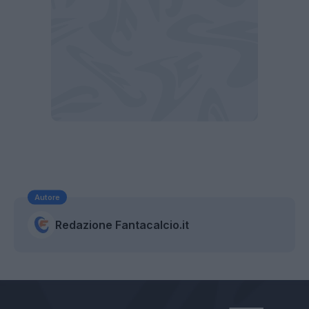
Autore
Redazione Fantacalcio.it