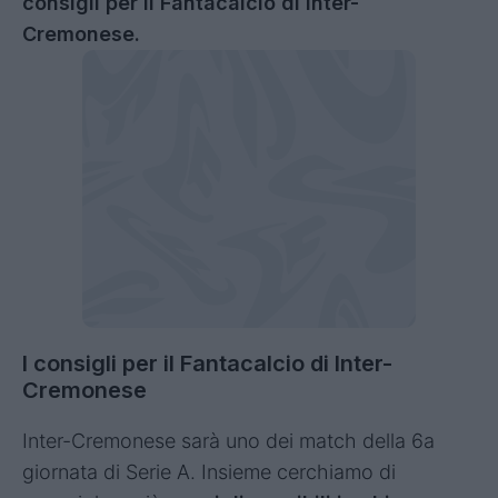
consigli per il Fantacalcio di Inter-
Cremonese.
I consigli per il Fantacalcio di Inter-
Cremonese
Inter-Cremonese sarà uno dei match della 6a
giornata di Serie A. Insieme cerchiamo di