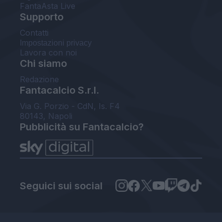
FantaAsta Live
Supporto
Contatti
Impostazioni privacy
Lavora con noi
Chi siamo
Redazione
Fantacalcio S.r.l.
Via G. Porzio - CdN, Is. F4
80143, Napoli
Pubblicità su Fantacalcio?
Seguici sui social