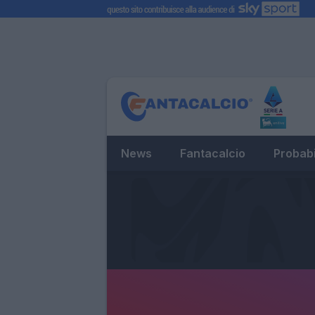
News
Fantacalcio
Probabi