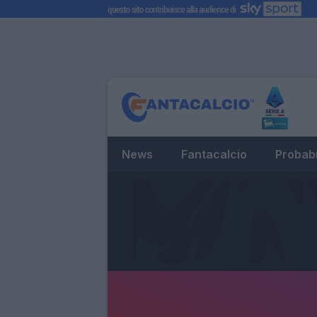
News
Fantacalcio
Probabi