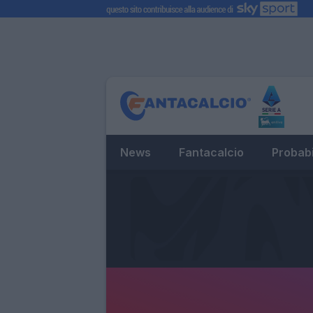
News
Fantacalcio
Probabi