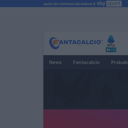
News
Fantacalcio
Probabi