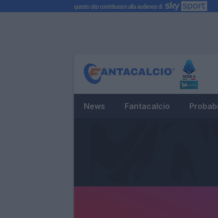
News
Fantacalcio
Probabi