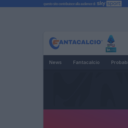
News
Fantacalcio
Probabi