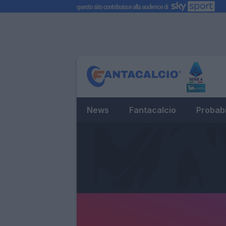
News
Fantacalcio
Probabi