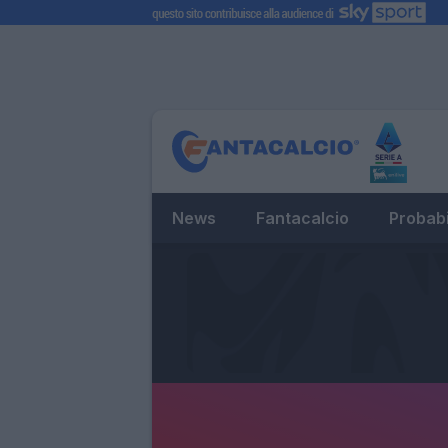
News
Fantacalcio
Probabi